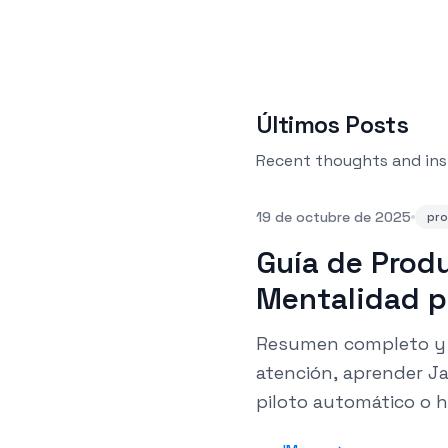
Últimos Posts
Recent thoughts and ins
19 de octubre de 2025
pro
Guía de Produ
Mentalidad p
Resumen completo y 
atención, aprender Ja
piloto automático o h