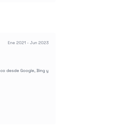
Ene 2021 - Jun 2023
ico desde Google, Bing y