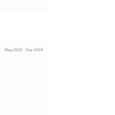
May 2023 - Sep 2023