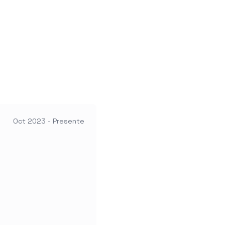
Oct 2023 - Presente